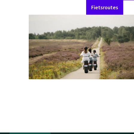
Fietsroutes