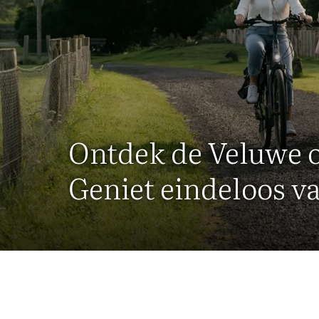
Ontdek de Veluwe 
Geniet eindeloos va