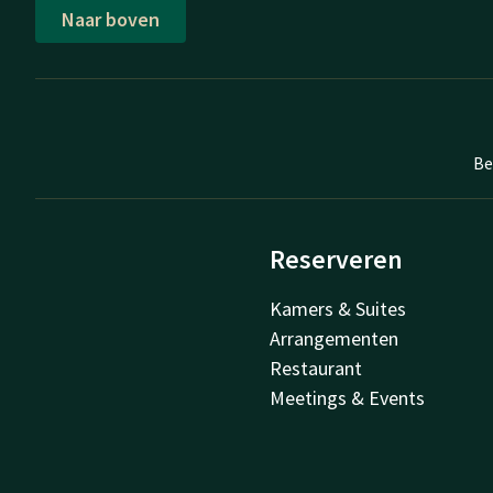
Naar boven
Be
Reserveren
Kamers & Suites
Arrangementen
Restaurant
Meetings & Events