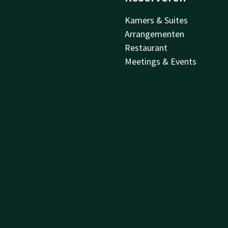
Kamers & Suites
Arrangementen
Restaurant
Meetings & Events