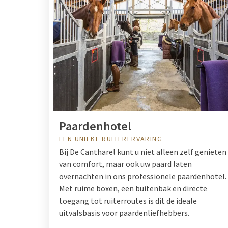
Paardenhotel
EEN UNIEKE RUITERERVARING
Bij De Cantharel kunt u niet alleen zelf genieten
van comfort, maar ook uw paard laten
overnachten in ons professionele paardenhotel.
Met ruime boxen, een buitenbak en directe
toegang tot ruiterroutes is dit de ideale
uitvalsbasis voor paardenliefhebbers.