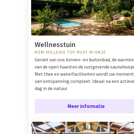
Wellnesstuin
KOM VOLLEDIG TOT RUST IN ONZE
Geniet van ons binnen- en buitenbad, de warmte
van de open haard en de rustgevende saunahuisje
Met thee en waterfaciliteiten wordt uw moment
van ontspanning compleet. Ideaal na een actiev
dag in de natuur.
Meer informatie