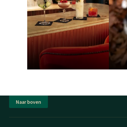
Naar boven