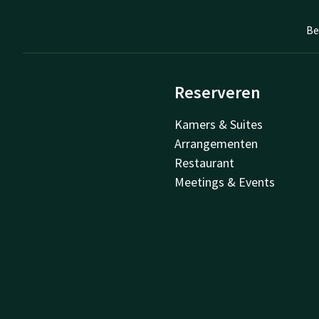
Be
Reserveren
Kamers & Suites
Arrangementen
Restaurant
Meetings & Events