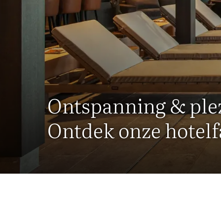
Ontspanning & ple
Ontdek onze hotelfa