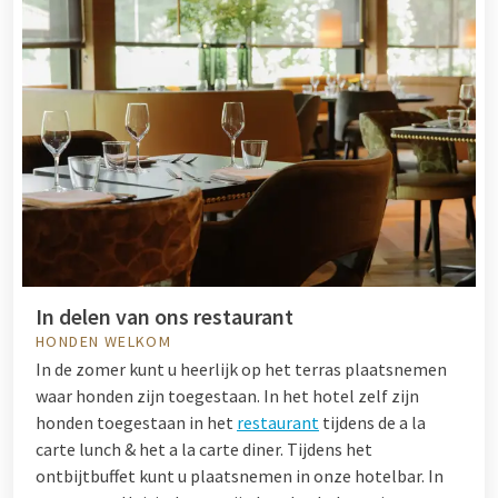
In delen van ons restaurant
HONDEN WELKOM
In de zomer kunt u heerlijk op het terras plaatsnemen
waar honden zijn toegestaan. In het hotel zelf zijn
honden toegestaan in het
restaurant
tijdens de a la
carte lunch & het a la carte diner. Tijdens het
ontbijtbuffet kunt u plaatsnemen in onze hotelbar. In