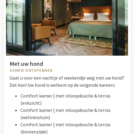
Met uw hond
SAMEN ONTSPANNEN
Gaat u voor een nachtje of weekendje weg met uw hond?
Dat kan! Uw hond is welkom op de volgende kamers:
Comfort kamer | met inloopdouche & terras
(enkzicht)
Comfort kamer | met inloopdouche & terras
(wellnesstuin)
Comfort kamer | met inloopdouche & terras
(binnenzijde)