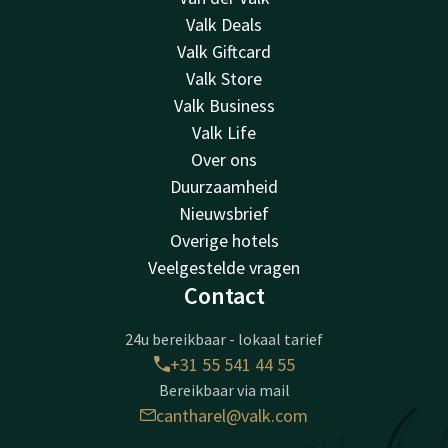
Valk Deals
Valk Giftcard
Valk Store
Valk Business
Valk Life
Over ons
Duurzaamheid
Nieuwsbrief
Overige hotels
Veelgestelde vragen
Contact
24u bereikbaar - lokaal tarief
+31 55 541 44 55
Bereikbaar via mail
cantharel@valk.com