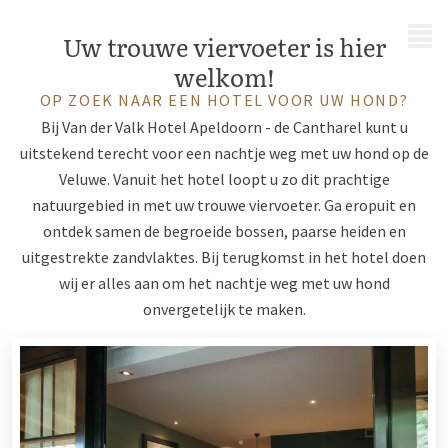
MENU
Uw trouwe viervoeter is hier
welkom!
OP ZOEK NAAR EEN HOTEL VOOR UW HOND?
Bij Van der Valk Hotel Apeldoorn - de Cantharel kunt u
uitstekend terecht voor een nachtje weg met uw hond op de
Veluwe. Vanuit het hotel loopt u zo dit prachtige
natuurgebied in met uw trouwe viervoeter. Ga eropuit en
ontdek samen de begroeide bossen, paarse heiden en
uitgestrekte zandvlaktes. Bij terugkomst in het hotel doen
wij er alles aan om het nachtje weg met uw hond
onvergetelijk te maken.