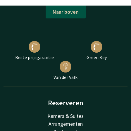
Naar boven
Beste prijsgarantie
Green Key
Van der Valk
Reserveren
Kamers & Suites
Arrangementen