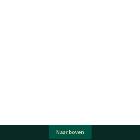
Naar boven