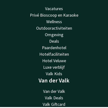
Vacatures
Privé Bioscoop en Karaoke
Wellness
Outdooractiviteiten
Omgeving
Deals
Paardenhotel
Hotelfaciliteiten
Hotel Veluwe
Luxe verblijf
Valk Kids
Van der Valk
Van der Valk
Valk Deals
Valk Giftcard