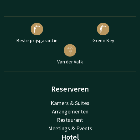
Beste prijsgarantie
Green Key
Van der Valk
Reserveren
Kamers & Suites
Arrangementen
Restaurant
Meetings & Events
Hotel