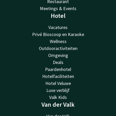
Restaurant
Meetings & Events
Hotel
Vacatures
Privé Bioscoop en Karaoke
Wellness
Outdooractiviteiten
Omgeving
Deals
Paardenhotel
Hotelfaciliteiten
Hotel Veluwe
Luxe verblijf
Valk Kids
Van der Valk