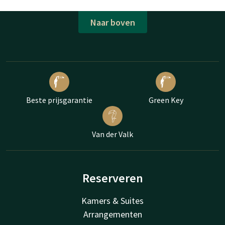
Naar boven
Beste prijsgarantie
Green Key
Van der Valk
Reserveren
Kamers & Suites
Arrangementen