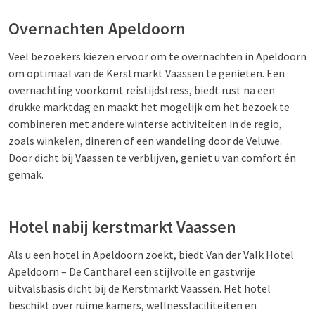
Overnachten Apeldoorn
Veel bezoekers kiezen ervoor om te overnachten in Apeldoorn
om optimaal van de Kerstmarkt Vaassen te genieten. Een
overnachting voorkomt reistijdstress, biedt rust na een
drukke marktdag en maakt het mogelijk om het bezoek te
combineren met andere winterse activiteiten in de regio,
zoals winkelen, dineren of een wandeling door de Veluwe.
Door dicht bij Vaassen te verblijven, geniet u van comfort én
gemak.
Hotel nabij kerstmarkt Vaassen
Als u een hotel in Apeldoorn zoekt, biedt Van der Valk Hotel
Apeldoorn – De Cantharel een stijlvolle en gastvrije
uitvalsbasis dicht bij de Kerstmarkt Vaassen. Het hotel
beschikt over ruime kamers, wellnessfaciliteiten en