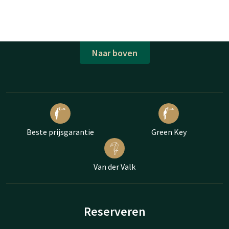
Naar boven
Beste prijsgarantie
Green Key
Van der Valk
Reserveren