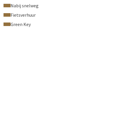
Nabij snelweg
Fietsverhuur
Green Key