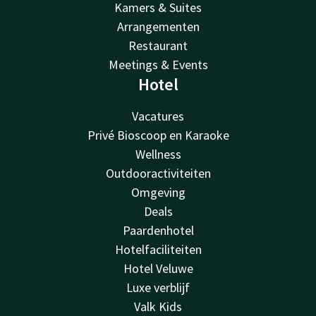
Kamers & Suites
Arrangementen
Restaurant
Meetings & Events
Hotel
Vacatures
Privé Bioscoop en Karaoke
Wellness
Outdooractiviteiten
Omgeving
Deals
Paardenhotel
Hotelfaciliteiten
Hotel Veluwe
Luxe verblijf
Valk Kids