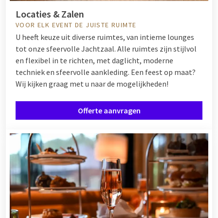
Locaties & Zalen
VOOR ELK EVENT DE JUISTE RUIMTE
U heeft keuze uit diverse ruimtes, van intieme lounges
tot onze sfeervolle Jachtzaal. Alle ruimtes zijn stijlvol
en flexibel in te richten, met daglicht, moderne
techniek en sfeervolle aankleding. Een feest op maat?
Wij kijken graag met u naar de mogelijkheden!
Offerte aanvragen