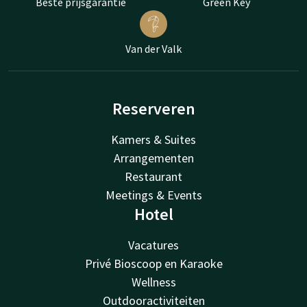
Beste prijsgarantie
Green Key
Van der Valk
Reserveren
Kamers & Suites
Arrangementen
Restaurant
Meetings & Events
Hotel
Vacatures
Privé Bioscoop en Karaoke
Wellness
Outdooractiviteiten