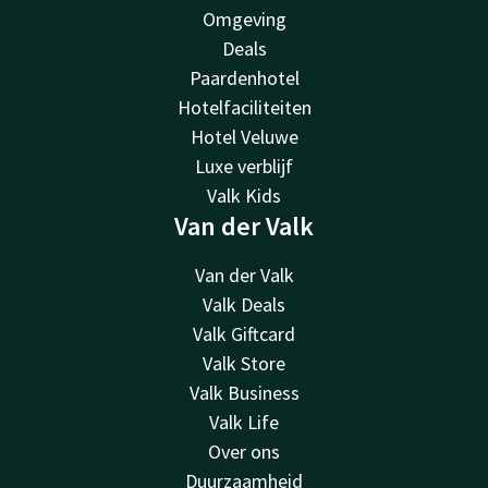
Omgeving
Deals
Paardenhotel
Hotelfaciliteiten
Hotel Veluwe
Luxe verblijf
Valk Kids
Van der Valk
Van der Valk
Valk Deals
Valk Giftcard
Valk Store
Valk Business
Valk Life
Over ons
Duurzaamheid