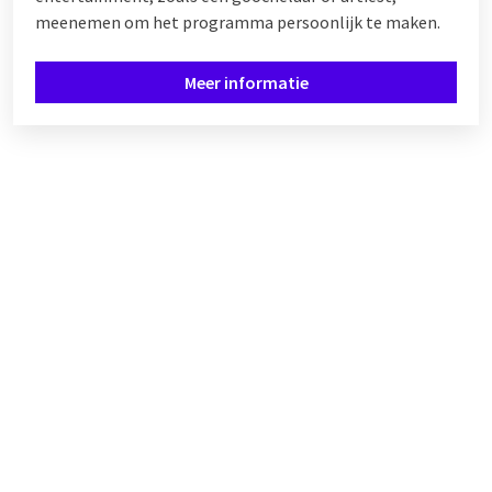
meenemen om het programma persoonlijk te maken.
Meer informatie