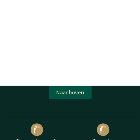
Naar boven