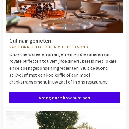
Culinair genieten
VAN BORREL TOT DINER & FEESTAVOND
Onze chefs creëren arrangementen die variëren van
royale buffetten tot verfijnde diners, bereid met lokale
en seizoensgebonden ingrediënten. Sluit de avond
stijlvol af met een kop koffie of een mooi
drankarrangement in uw zaal of in ons restaurant
Vraag onze brochure aan