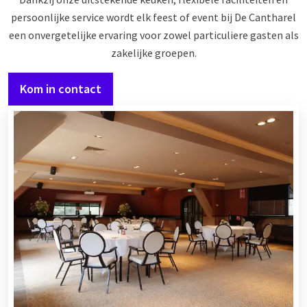
persoonlijke service wordt elk feest of event bij De Cantharel
een onvergetelijke ervaring voor zowel particuliere gasten als
zakelijke groepen.
Kom in contact