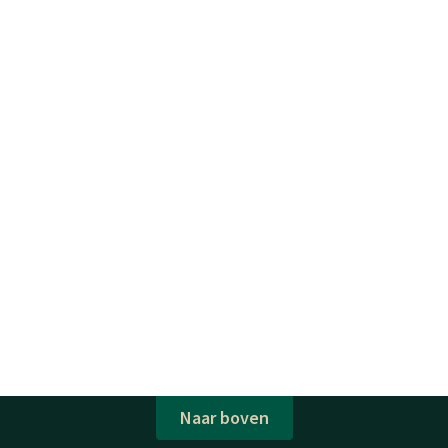
Naar boven