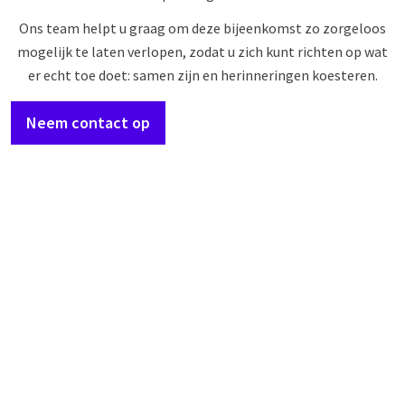
Ons team helpt u graag om deze bijeenkomst zo zorgeloos
mogelijk te laten verlopen, zodat u zich kunt richten op wat
er echt toe doet: samen zijn en herinneringen koesteren.
Neem contact op