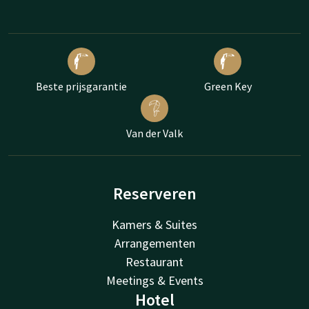
Beste prijsgarantie
Green Key
Van der Valk
Reserveren
Kamers & Suites
Arrangementen
Restaurant
Meetings & Events
Hotel