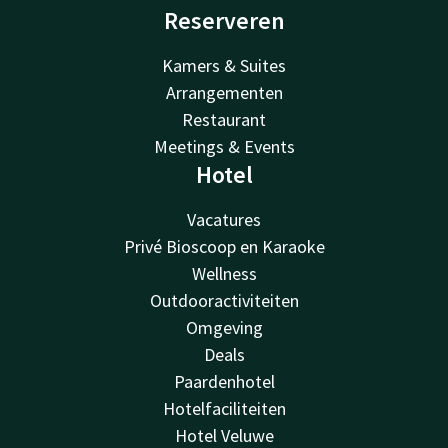
Reserveren
Kamers & Suites
Arrangementen
Restaurant
Meetings & Events
Hotel
Vacatures
Privé Bioscoop en Karaoke
Wellness
Outdooractiviteiten
Omgeving
Deals
Paardenhotel
Hotelfaciliteiten
Hotel Veluwe