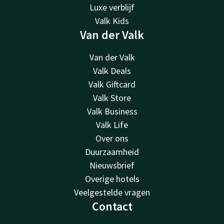
Luxe verblijf
Valk Kids
Van der Valk
Van der Valk
Valk Deals
Valk Giftcard
Valk Store
Valk Business
Valk Life
Over ons
Duurzaamheid
Nieuwsbrief
Overige hotels
Veelgestelde vragen
Contact