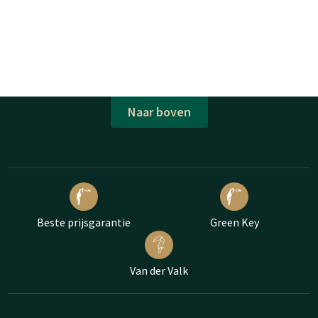
Naar boven
Beste prijsgarantie
Green Key
Van der Valk