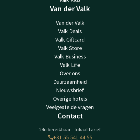
Van der Valk
Van der Valk
Valk Deals
Valk Giftcard
Valk Store
Valk Business
Valk Life
Over ons
Duurzaamheid
Nieuwsbrief
Overige hotels
Veelgestelde vragen
Contact
24u bereikbaar - lokaal tarief
+31 55 541 44 55