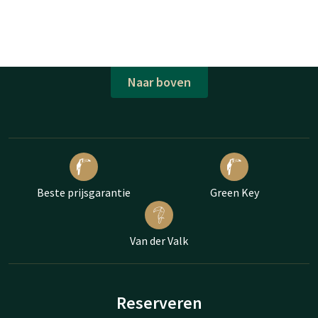
Naar boven
Beste prijsgarantie
Green Key
Van der Valk
Reserveren