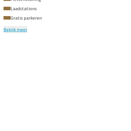
Laadstations
Gratis parkeren
Bekijk meer