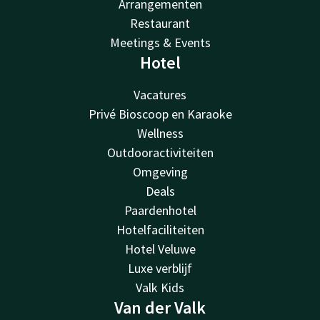
Arrangementen
Restaurant
Meetings & Events
Hotel
Vacatures
Privé Bioscoop en Karaoke
Wellness
Outdooractiviteiten
Omgeving
Deals
Paardenhotel
Hotelfaciliteiten
Hotel Veluwe
Luxe verblijf
Valk Kids
Van der Valk