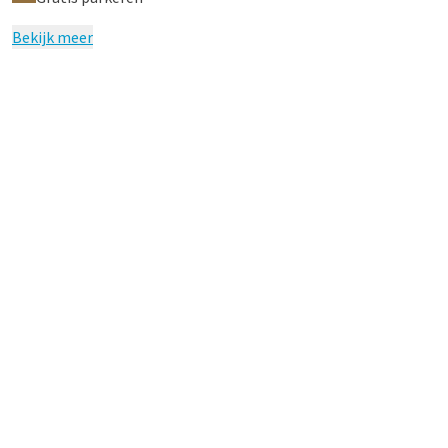
Bekijk meer