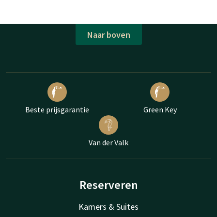
Naar boven
Beste prijsgarantie
Green Key
Van der Valk
Reserveren
Kamers & Suites