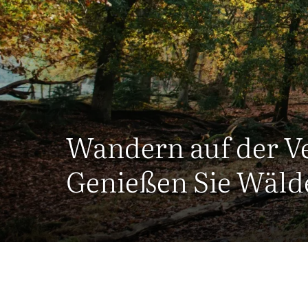
Wandern auf der V
Genießen Sie Wäld