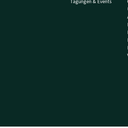
Tagungen & Events