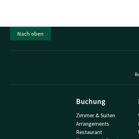
Nach oben
B
Buchung
Zimmer & Suiten
Arrangements
Restaurant