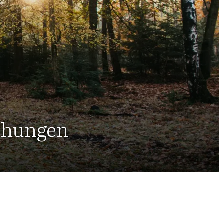
ehungen