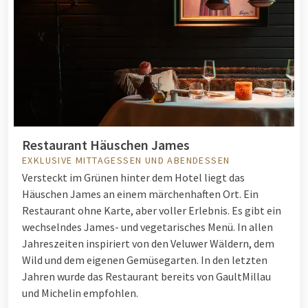
Restaurant Häuschen James
EXKLUSIVE MITTAGESSEN UND ABENDESSEN
Versteckt im Grünen hinter dem Hotel liegt das
Häuschen James an einem märchenhaften Ort. Ein
Restaurant ohne Karte, aber voller Erlebnis. Es gibt ein
wechselndes James- und vegetarisches Menü. In allen
Jahreszeiten inspiriert von den Veluwer Wäldern, dem
Wild und dem eigenen Gemüsegarten. In den letzten
Jahren wurde das Restaurant bereits von GaultMillau
und Michelin empfohlen.