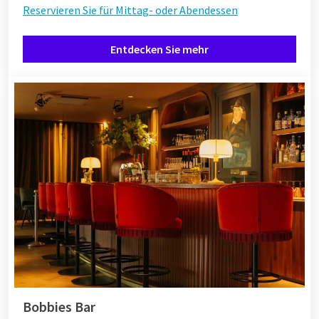
Reservieren Sie für Mittag- oder Abendessen
Entdecken Sie mehr
Bobbies Bar