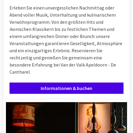
Erleben Sie einen unvergesslichen Nachmittag oder
Abend voller Musik, Unterhaltung und kulinarischem
Verwöhnprogramm. Von den größten Hits und
ikonischen Klassikern bis zu festlichen Themen und
einem umfangreichen Dinner oder Brunch: unsere
Veranstaltungen garantieren Geselligkeit, Atmosphäre
und ein einzigartiges Erlebnis. Reservieren Sie
rechtzeitig und genießen Sie gemeinsam eine
besondere Erfahrung bei Van der Valk Apeldoorn - De
Cantharel.
Informationen & buchen