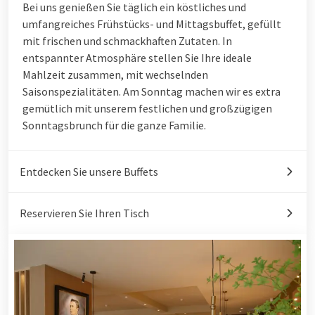
Bei uns genießen Sie täglich ein köstliches und
umfangreiches Frühstücks- und Mittagsbuffet, gefüllt
mit frischen und schmackhaften Zutaten. In
entspannter Atmosphäre stellen Sie Ihre ideale
Mahlzeit zusammen, mit wechselnden
Saisonspezialitäten. Am Sonntag machen wir es extra
gemütlich mit unserem festlichen und großzügigen
Sonntagsbrunch für die ganze Familie.
Entdecken Sie unsere Buffets
Reservieren Sie Ihren Tisch