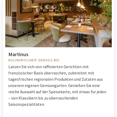
Martinus
KULINARISCHER GENUSS BEI
Lassen Sie sich von raffinierten Gerichten mit
französischer Basis überraschen, zubereitet mit
tagesfrischen regionalen Produkten und Zutaten aus
unserem eigenen Gemüsegarten. Genießen Sie eine
reiche Auswahl auf der Speisekarte, mit etwas für jeden
– von Klassikern bis zu überraschenden
Saisonspezialitäten.