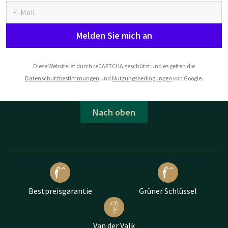
Melden Sie mich an
Diese Website ist durch reCAPTCHA geschützt und es gelten die
Datenschutzbestimmungen
und
Nutzungsbedingungen
von Google.
Nach oben
Bestpreisgarantie
Grüner Schlüssel
Van der Valk