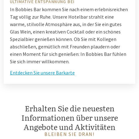
ULTIMATIVE ENTSPANNUNG BEI
In Bobbies Bar kommen Sie nach einem erlebnisreichen
Tag völlig zur Ruhe. Unsere Hotelbar strahlt eine
warme, stilvolle Atmosphäre aus, in der Sie ein gutes
Glas Wein, einen kreativen Cocktail oder ein schönes
Spezialbier genießen können. Ob Sie mit Kollegen
abschließen, gemütlich mit Freunden plaudern oder
einen Moment für sich genießen: In Bobbies Bar fühlen
Sie sich immer willkommen.
Entdecken Sie unsere Barkarte
Erhalten Sie die neuesten
Informationen über unsere
Angebote und Aktivitäten
BLEIBEN SIE DRAN!