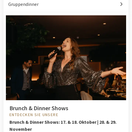
Gruppendinner
Brunch & Dinner Shows
ENTDECKEN SIE UNSERE
Brunch & Dinner Shows:
17. & 18. Oktober | 28. & 29.
November