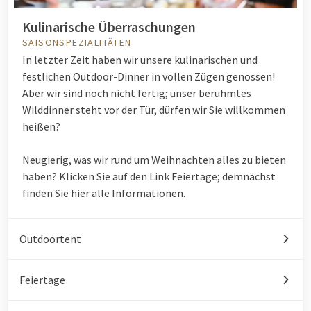
Kulinarische Überraschungen
SAISONSPEZIALITÄTEN
In letzter Zeit haben wir unsere kulinarischen und
festlichen Outdoor-Dinner in vollen Zügen genossen!
Aber wir sind noch nicht fertig; unser berühmtes
Wilddinner steht vor der Tür, dürfen wir Sie willkommen
heißen?
Neugierig, was wir rund um Weihnachten alles zu bieten
haben? Klicken Sie auf den Link Feiertage; demnächst
finden Sie hier alle Informationen.
Outdoortent
Feiertage