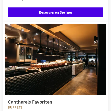
Reservieren Sie hier
Cantharels Favoriten
BUFFETS