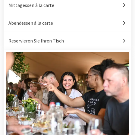
Mittagessen à la carte
Abendessen à la carte
Reservieren Sie Ihren Tisch