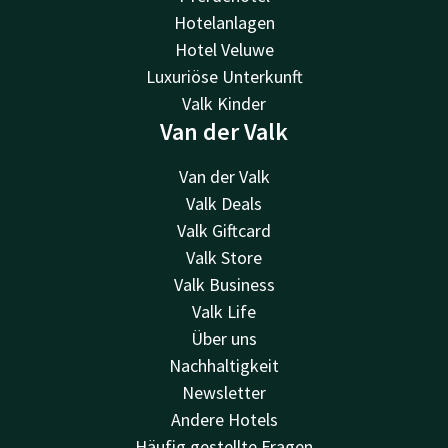
Hotelanlagen
Hotel Veluwe
Luxuriöse Unterkunft
Valk Kinder
Van der Valk
Van der Valk
Valk Deals
Valk Giftcard
Valk Store
Valk Business
Valk Life
Über uns
Nachhaltigkeit
Newsletter
Andere Hotels
Häufig gestellte Fragen