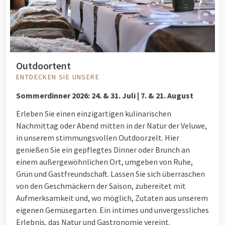
Outdoortent
ENTDECKEN SIE UNSERE
Sommerdinner 2026:
24. & 31. Juli | 7. & 21. August
Erleben Sie einen einzigartigen kulinarischen
Nachmittag oder Abend mitten in der Natur der Veluwe,
in unserem stimmungsvollen Outdoorzelt. Hier
genießen Sie ein gepflegtes Dinner oder Brunch an
einem außergewöhnlichen Ort, umgeben von Ruhe,
Grün und Gastfreundschaft. Lassen Sie sich überraschen
von den Geschmäckern der Saison, zubereitet mit
Aufmerksamkeit und, wo möglich, Zutaten aus unserem
eigenen Gemüsegarten. Ein intimes und unvergessliches
Erlebnis, das Natur und Gastronomie vereint.