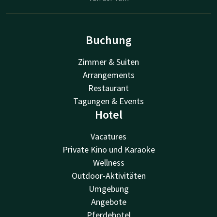
Buchung
Zimmer & Suiten
Arrangements
Restaurant
Tagungen & Events
Hotel
Vacatures
Private Kino und Karaoke
Wellness
Outdoor-Aktivitäten
Umgebung
Angebote
Pferdehotel