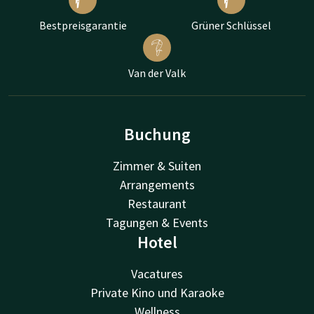
Bestpreisgarantie
Grüner Schlüssel
Van der Valk
Buchung
Zimmer & Suiten
Arrangements
Restaurant
Tagungen & Events
Hotel
Vacatures
Private Kino und Karaoke
Wellness