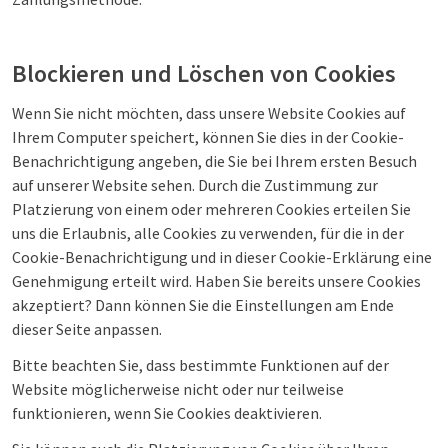
Blockieren und Löschen von Cookies
Wenn Sie nicht möchten, dass unsere Website Cookies auf
Ihrem Computer speichert, können Sie dies in der Cookie-
Benachrichtigung angeben, die Sie bei Ihrem ersten Besuch
auf unserer Website sehen. Durch die Zustimmung zur
Platzierung von einem oder mehreren Cookies erteilen Sie
uns die Erlaubnis, alle Cookies zu verwenden, für die in der
Cookie-Benachrichtigung und in dieser Cookie-Erklärung eine
Genehmigung erteilt wird. Haben Sie bereits unsere Cookies
akzeptiert? Dann können Sie die Einstellungen am Ende
dieser Seite anpassen.
Bitte beachten Sie, dass bestimmte Funktionen auf der
Website möglicherweise nicht oder nur teilweise
funktionieren, wenn Sie Cookies deaktivieren.