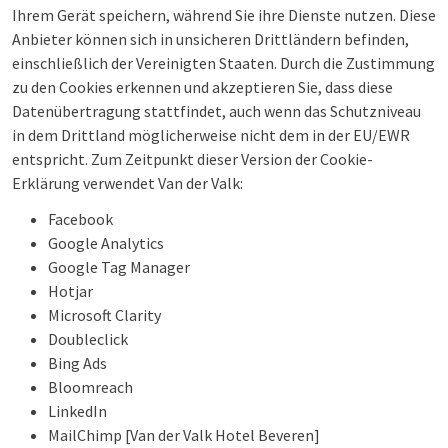
Ihrem Gerät speichern, während Sie ihre Dienste nutzen. Diese
Anbieter können sich in unsicheren Drittländern befinden,
einschließlich der Vereinigten Staaten. Durch die Zustimmung
zu den Cookies erkennen und akzeptieren Sie, dass diese
Datenübertragung stattfindet, auch wenn das Schutzniveau
in dem Drittland möglicherweise nicht dem in der EU/EWR
entspricht. Zum Zeitpunkt dieser Version der Cookie-
Erklärung verwendet Van der Valk:
Facebook
Google Analytics
Google Tag Manager
Hotjar
Microsoft Clarity
Doubleclick
Bing Ads
Bloomreach
LinkedIn
MailChimp [Van der Valk Hotel Beveren]