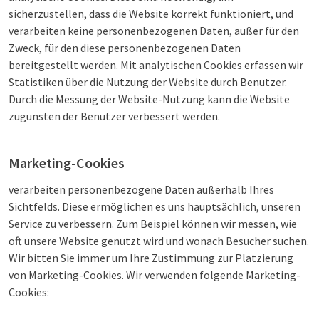
sicherzustellen, dass die Website korrekt funktioniert, und
verarbeiten keine personenbezogenen Daten, außer für den
Zweck, für den diese personenbezogenen Daten
bereitgestellt werden. Mit analytischen Cookies erfassen wir
Statistiken über die Nutzung der Website durch Benutzer.
Durch die Messung der Website-Nutzung kann die Website
zugunsten der Benutzer verbessert werden.
Marketing-Cookies
verarbeiten personenbezogene Daten außerhalb Ihres
Sichtfelds. Diese ermöglichen es uns hauptsächlich, unseren
Service zu verbessern. Zum Beispiel können wir messen, wie
oft unsere Website genutzt wird und wonach Besucher suchen.
Wir bitten Sie immer um Ihre Zustimmung zur Platzierung
von Marketing-Cookies. Wir verwenden folgende Marketing-
Cookies: