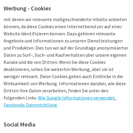
Werbung - Cookies
mit denen wir relevante maßgeschneiderte Inhalte anbieten
können, da diese Cookies einen Internetbenutzer auf einer
Website identifizieren können. Dazu gehören relevante
Angebote und Informationen zu unseren Dienstleistungen
und Produkten. Dies tun wir auf der Grundlage anonymisierter
Daten zu Surf-, Such- und Kaufverhalten über unsere eigenen
Kanäle und die von Dritten. Wenn Sie diese Cookies
deaktivieren, sehen Sie weiterhin Werbung, aber sie ist
weniger relevant. Diese Cookies geben auch Einblicke in die
Wirksamkeit von Werbung. Informationen darüber, wie diese
Dritten Ihre Daten verarbeiten, finden Sie unter den
folgenden Links:
Wie Google Informationen verwendet
,
Facebooks Datenrichtlinie
.
Social Media