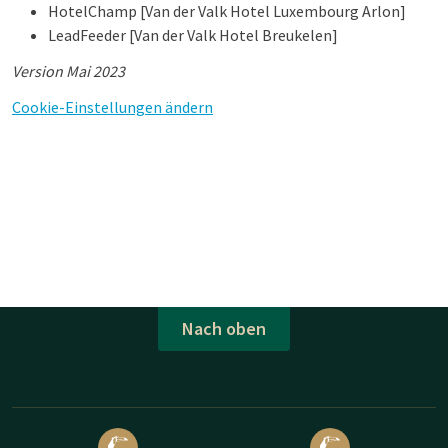
HotelChamp [Van der Valk Hotel Luxembourg Arlon]
LeadFeeder [Van der Valk Hotel Breukelen]
Version Mai 2023
Cookie-Einstellungen ändern
Nach oben