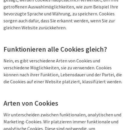
getroffenen Auswahlmöglichkeiten, wie zum Beispiel Ihre
bevorzugte Sprache und Währung, zu speichern. Cookies
sorgen auch dafür, dass Sie erkannt werden, wenn Sie zur
gleichen Website zurückkehren.
Funktionieren alle Cookies gleich?
Nein, es gibt verschiedene Arten von Cookies und
verschiedene Möglichkeiten, sie zu verwenden. Cookies
können nach ihrer Funktion, Lebensdauer und der Partei, die
die Cookies auf einer Website platziert, klassifiziert werden.
Arten von Cookies
Wir unterscheiden zwischen funktionalen, analytischen und
Marketing-Cookies. Wir platzieren immer funktionale und
analytische Cookies. Diese sind notwendig, um