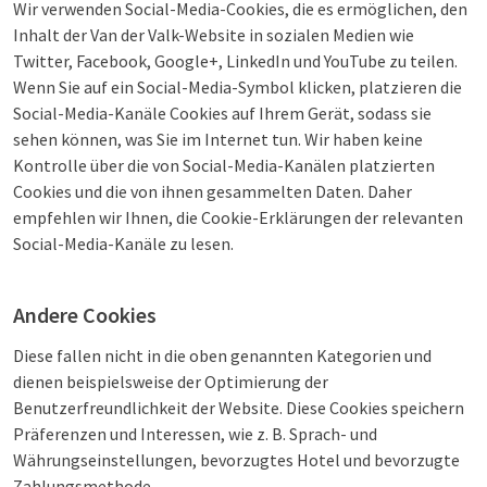
Wir verwenden Social-Media-Cookies, die es ermöglichen, den
Inhalt der Van der Valk-Website in sozialen Medien wie
Twitter, Facebook, Google+, LinkedIn und YouTube zu teilen.
Wenn Sie auf ein Social-Media-Symbol klicken, platzieren die
Social-Media-Kanäle Cookies auf Ihrem Gerät, sodass sie
sehen können, was Sie im Internet tun. Wir haben keine
Kontrolle über die von Social-Media-Kanälen platzierten
Cookies und die von ihnen gesammelten Daten. Daher
empfehlen wir Ihnen, die Cookie-Erklärungen der relevanten
Social-Media-Kanäle zu lesen.
Andere Cookies
Diese fallen nicht in die oben genannten Kategorien und
dienen beispielsweise der Optimierung der
Benutzerfreundlichkeit der Website. Diese Cookies speichern
Präferenzen und Interessen, wie z. B. Sprach- und
Währungseinstellungen, bevorzugtes Hotel und bevorzugte
Zahlungsmethode.