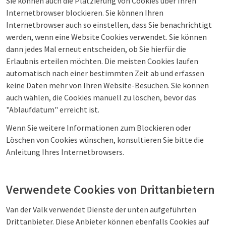
Sie können auch die Platzierung von Cookies über Ihren
Internetbrowser blockieren. Sie können Ihren
Internetbrowser auch so einstellen, dass Sie benachrichtigt
werden, wenn eine Website Cookies verwendet. Sie können
dann jedes Mal erneut entscheiden, ob Sie hierfür die
Erlaubnis erteilen möchten. Die meisten Cookies laufen
automatisch nach einer bestimmten Zeit ab und erfassen
keine Daten mehr von Ihren Website-Besuchen. Sie können
auch wählen, die Cookies manuell zu löschen, bevor das
"Ablaufdatum" erreicht ist.
Wenn Sie weitere Informationen zum Blockieren oder
Löschen von Cookies wünschen, konsultieren Sie bitte die
Anleitung Ihres Internetbrowsers.
Verwendete Cookies von Drittanbietern
Van der Valk verwendet Dienste der unten aufgeführten
Drittanbieter. Diese Anbieter können ebenfalls Cookies auf