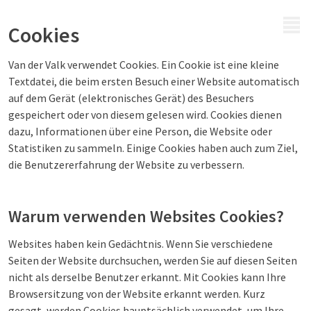
MENÜ
Cookies
Van der Valk verwendet Cookies. Ein Cookie ist eine kleine
Textdatei, die beim ersten Besuch einer Website automatisch
auf dem Gerät (elektronisches Gerät) des Besuchers
gespeichert oder von diesem gelesen wird. Cookies dienen
dazu, Informationen über eine Person, die Website oder
Statistiken zu sammeln. Einige Cookies haben auch zum Ziel,
die Benutzererfahrung der Website zu verbessern.
Warum verwenden Websites Cookies?
Websites haben kein Gedächtnis. Wenn Sie verschiedene
Seiten der Website durchsuchen, werden Sie auf diesen Seiten
nicht als derselbe Benutzer erkannt. Mit Cookies kann Ihre
Browsersitzung von der Website erkannt werden. Kurz
gesagt, werden Cookies hauptsächlich verwendet, um Ihre