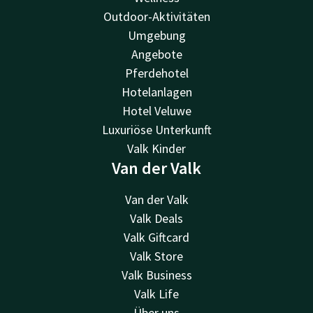
Outdoor-Aktivitäten
Umgebung
Angebote
Pferdehotel
Hotelanlagen
Hotel Veluwe
Luxuriöse Unterkunft
Valk Kinder
Van der Valk
Van der Valk
Valk Deals
Valk Giftcard
Valk Store
Valk Business
Valk Life
Über uns