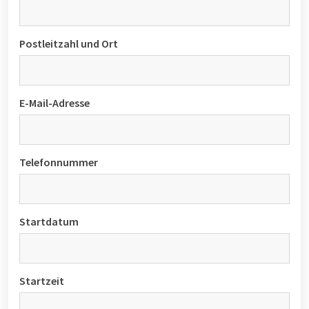
Postleitzahl und Ort
E-Mail-Adresse
Telefonnummer
Startdatum
Startzeit