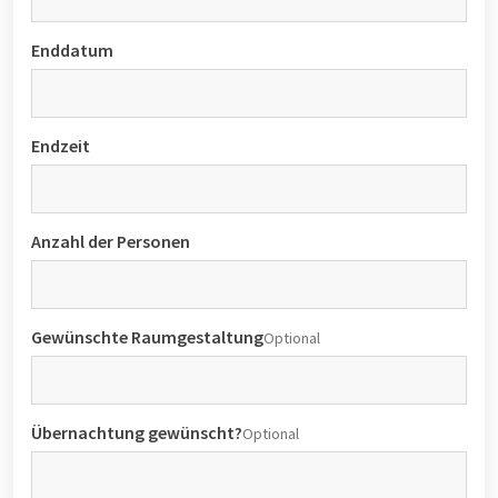
Enddatum
Endzeit
Anzahl der Personen
Gewünschte Raumgestaltung
Optional
Übernachtung gewünscht?
Optional