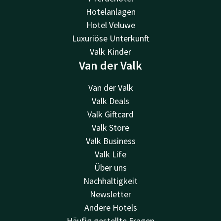
Hotelanlagen
Hotel Veluwe
Luxuriöse Unterkunft
Valk Kinder
Van der Valk
Van der Valk
Valk Deals
Valk Giftcard
Valk Store
Valk Business
Valk Life
Über uns
Nachhaltigkeit
Newsletter
Andere Hotels
Häufig gestellte Fragen