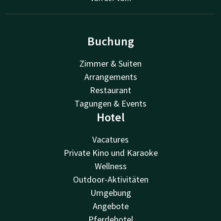
Buchung
Zimmer & Suiten
Arrangements
Restaurant
Tagungen & Events
Hotel
Vacatures
Private Kino und Karaoke
Wellness
Outdoor-Aktivitäten
Umgebung
Angebote
Pferdehotel