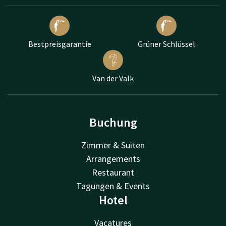
Bestpreisgarantie
Grüner Schlüssel
Van der Valk
Buchung
Zimmer & Suiten
Arrangements
Restaurant
Tagungen & Events
Hotel
Vacatures