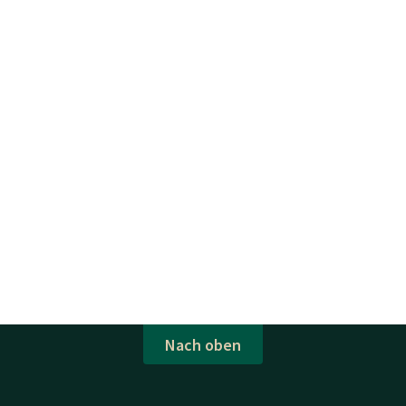
Nach oben