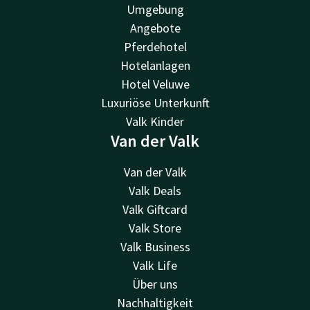
Umgebung
Angebote
Pferdehotel
Hotelanlagen
Hotel Veluwe
Luxuriöse Unterkunft
Valk Kinder
Van der Valk
Van der Valk
Valk Deals
Valk Giftcard
Valk Store
Valk Business
Valk Life
Über uns
Nachhaltigkeit