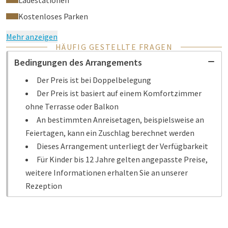
Ladestationen
Kostenloses Parken
Mehr anzeigen
HÄUFIG GESTELLTE FRAGEN
Bedingungen des Arrangements
Der Preis ist bei Doppelbelegung
Der Preis ist basiert auf einem Komfortzimmer
ohne Terrasse oder Balkon
An bestimmten Anreisetagen, beispielsweise an
Feiertagen, kann ein Zuschlag berechnet werden
Dieses Arrangement unterliegt der Verfügbarkeit
Für Kinder bis 12 Jahre gelten angepasste Preise,
weitere Informationen erhalten Sie an unserer
Rezeption