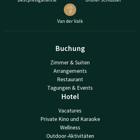
Van der Valk
Buchung
Zimmer & Suiten
Arrangements
Restaurant
Tagungen & Events
Hotel
Vacatures
Private Kino und Karaoke
Wellness
Outdoor-Aktivitäten